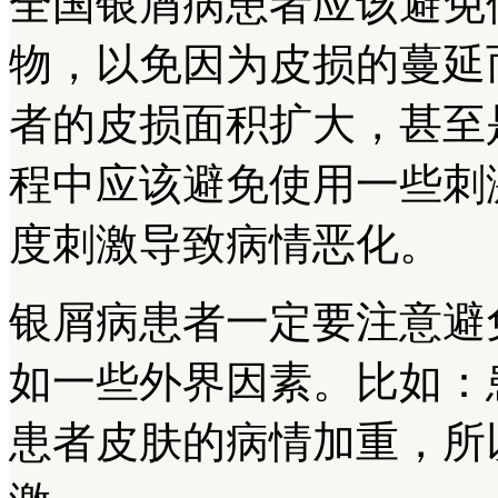
全国银屑病患者应该避免
物，以免因为皮损的蔓延
者的皮损面积扩大，甚至
程中应该避免使用一些刺
度刺激导致病情恶化。
银屑病患者一定要注意避
如一些外界因素。比如：
患者皮肤的病情加重，所