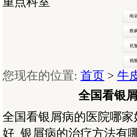
重点科室
您现在的位置:
首页
>
牛
全国看银
全国看银屑病的医院哪家
好_银屑病的治疗方法有