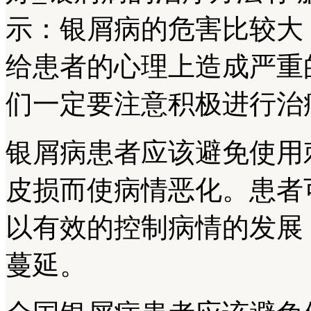
示：银屑病的危害比较大
给患者的心理上造成严重
们一定要注意积极进行治
银屑病患者应该避免使用
皮损而使病情恶化。患者
以有效的控制病情的发展
蔓延。