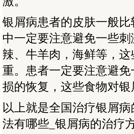
激。
银屑病患者的皮肤一般比
中一定要注意避免一些刺
辣、牛羊肉，海鲜等，这
重。患者一定要注意避免
损的恢复，这些食物对银
以上就是全国治疗银屑病
法有哪些_银屑病的治疗