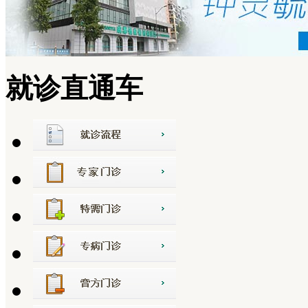
就诊直通车