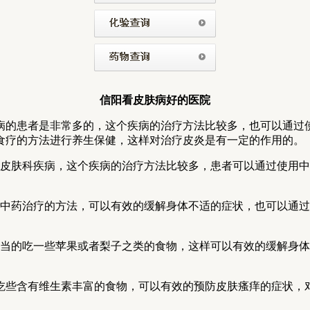
信阳看皮肤病好的医院
病的患者是非常多的，这个疾病的治疗方法比较多，也可以通过
食疗的方法进行养生保健，这样对治疗皮炎是有一定的作用的。
的皮肤科疾病，这个疾病的治疗方法比较多，患者可以通过使用
用中药治疗的方法，可以有效的缓解身体不适的症状，也可以通
适当的吃一些苹果或者梨子之类的食物，这样可以有效的缓解身
吃些含有维生素丰富的食物，可以有效的预防皮肤瘙痒的症状，