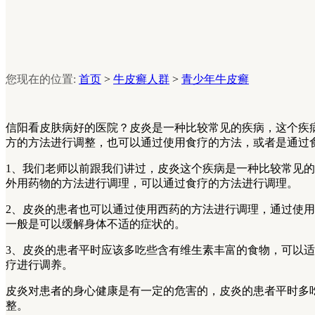
您现在的位置:
首页
>
牛皮癣人群
>
青少年牛皮癣
信阳看皮肤病好的医院？皮炎是一种比较常见的疾病，这个疾
方的方法进行调整，也可以通过使用食疗的方法，或者是通过
1、我们老师以前跟我们讲过，皮炎这个疾病是一种比较常见
外用药物的方法进行调理，可以通过食疗的方法进行调理。
2、皮炎的患者也可以通过使用西药的方法进行调理，通过使
一般是可以缓解身体不适的症状的。
3、皮炎的患者平时应该多吃些含有维生素丰富的食物，可以
疗进行调养。
皮炎对患者的身心健康是有一定的危害的，皮炎的患者平时多
整。