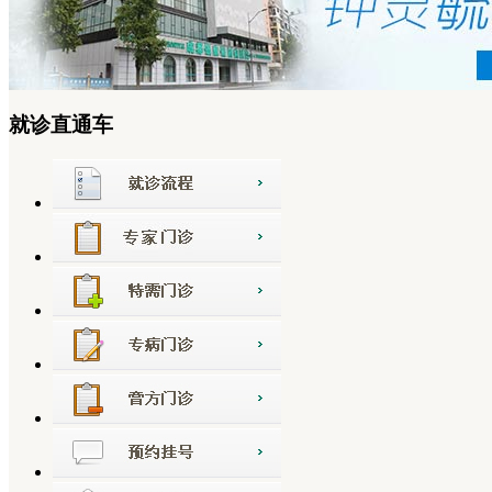
就诊直通车