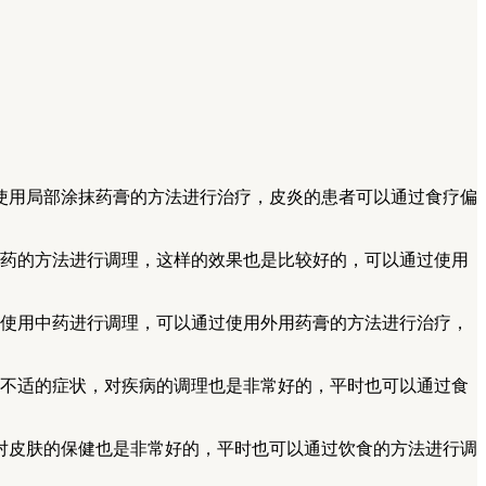
使用局部涂抹药膏的方法进行治疗，皮炎的患者可以通过食疗偏
中药的方法进行调理，这样的效果也是比较好的，可以通过使用
过使用中药进行调理，可以通过使用外用药膏的方法进行治疗，
体不适的症状，对疾病的调理也是非常好的，平时也可以通过食
对皮肤的保健也是非常好的，平时也可以通过饮食的方法进行调