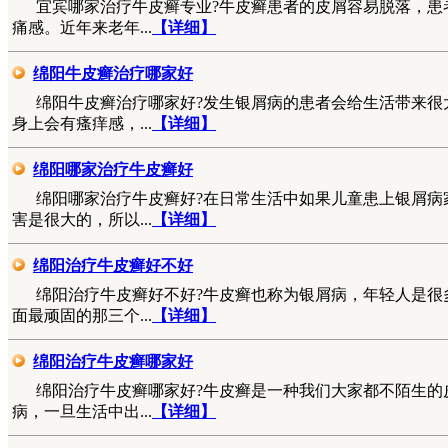
宜宾哪家治疗牛皮癣专业?牛皮癣患者的皮屑容易脱落，患
痛感。近年来老年...
【详细】
绵阳牛皮癣治疗哪家好
绵阳牛皮癣治疗哪家好?发生银屑病的患者会给生活带来很
身上会有瘙痒感，...
【详细】
绵阳哪家治疗牛皮癣好
绵阳哪家治疗牛皮癣好?在日常生活中如果儿童患上银屑病
害是很大的，所以...
【详细】
绵阳治疗牛皮癣好不好
绵阳治疗牛皮癣好不好?牛皮癣也称为银屑病，年轻人是很
面最顽固的那三个...
【详细】
绵阳治疗牛皮癣哪家好
绵阳治疗牛皮癣哪家好?牛皮癣是一种我们大家都不陌生的
病，一旦生活中出...
【详细】