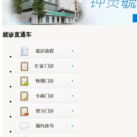
就诊直通车