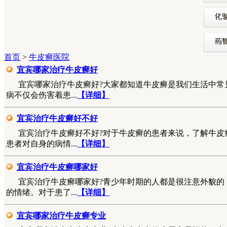
首页
>
牛皮癣医院
宜宾哪家治疗牛皮癣好
宜宾哪家治疗牛皮癣好?大家都知道牛皮癣是我们生活中常
病不仅会伤害着患...
【详细】
宜宾治疗牛皮癣好不好
宜宾治疗牛皮癣好不好?对于牛皮癣的患者来说，了解牛皮
患者对自身的病情...
【详细】
宜宾治疗牛皮癣哪家好
宜宾治疗牛皮癣哪家好?青少年时期的人都是很注意外貌的
的情绪。对于患了...
【详细】
宜宾哪家治疗牛皮癣专业