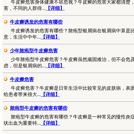
牛皮癣危害身体健康不容忽视？牛皮癣的危害大家都清楚
害，不同的人群得...
【详细】
牛皮癣诱发的危害有哪些
牛皮癣诱发的危害有哪些？脓疱型银屑病在银屑病中算是
意，生活中中年...
【详细】
少年脓疱型牛皮癣危害
少年脓疱型牛皮癣危害？牛皮癣虽然顽固难治，但不会危
虑，但是银屑病的...
【详细】
牛皮癣危害
牛皮癣危害？牛皮癣是日常生活中比较常见的皮肤病，表
给患者带来很大...
【详细】
脓疱型牛皮癣的危害有哪些
脓疱型牛皮癣的危害有哪些？牛皮癣是一种常见的慢性炎
状出血为重要特...
【详细】