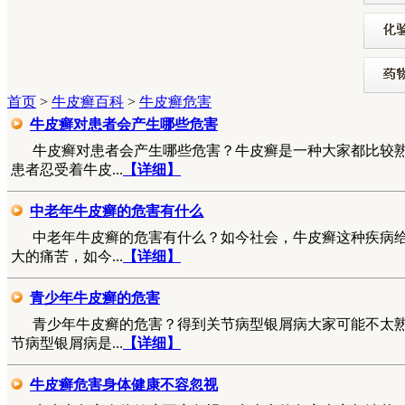
首页
>
牛皮癣百科
>
牛皮癣危害
牛皮癣对患者会产生哪些危害
牛皮癣对患者会产生哪些危害？牛皮癣是一种大家都比较
患者忍受着牛皮...
【详细】
中老年牛皮癣的危害有什么
中老年牛皮癣的危害有什么？如今社会，牛皮癣这种疾病
大的痛苦，如今...
【详细】
青少年牛皮癣的危害
青少年牛皮癣的危害？得到关节病型银屑病大家可能不太
节病型银屑病是...
【详细】
牛皮癣危害身体健康不容忽视