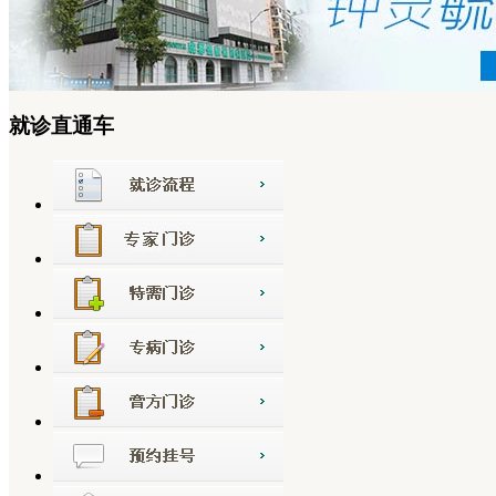
就诊直通车