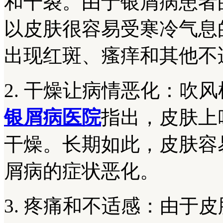
和干裂。由于银屑病患者
以皮肤很容易受寒冷气息
出现红斑、瘙痒和其他不
2. 干燥让病情恶化：吹
银屑病医院
指出，皮肤上
干燥。长期如此，皮肤容
屑病的症状恶化。
3. 疼痛和不适感：由于