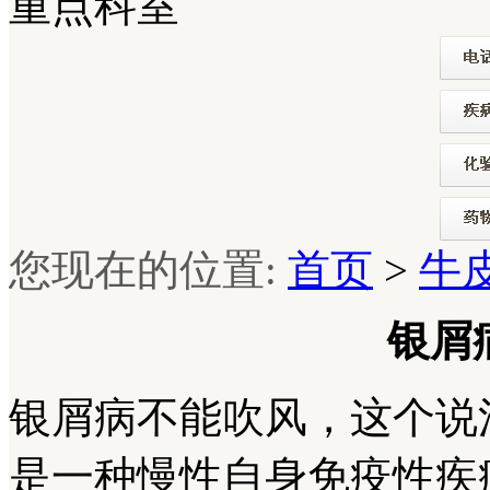
重点科室
您现在的位置:
首页
>
牛
银屑
银屑病不能吹风，这个说
是一种慢性自身免疫性疾