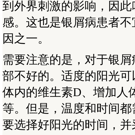
到外界刺激的影响，因此
感。这也是银屑病患者不
因之一。
需要注意的是，对于银屑
部不好的。适度的阳光可
体内的维生素D、增加人
等。但是，温度和时间都
要选择好阳光的时间，并