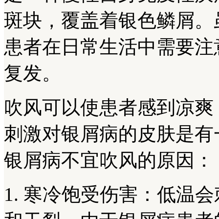
斑块，覆盖着银色鳞屑。
患者在日常生活中需要注
复发。
吹风可以使患者感到凉爽
刺激对银屑病的皮肤是有
银屑病不宜吹风的原因：
1. 寒冷饱受伤害：低温