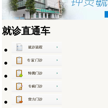
就诊直通车