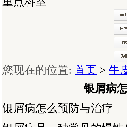
重点科室
您现在的位置:
首页
>
牛
银屑病
银屑病怎么预防与治疗