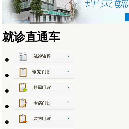
就诊直通车