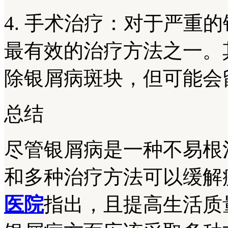
4. 手术治疗：对于严重
最有效的治疗方法之一。
除银屑病斑块，但可能会
总结
尽管银屑病是一种不易根
和多种治疗方法可以缓解
医院
指出，且提高生活质