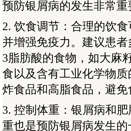
预防银屑病的发生非常重
2. 饮食调节：合理的饮
并增强免疫力。建议患者多
3脂肪酸的食物，如大麻
食以及含有工业化学物质
炸食品和高脂食品，避免
3. 控制体重：银屑病和
重也是预防银屑病发生的