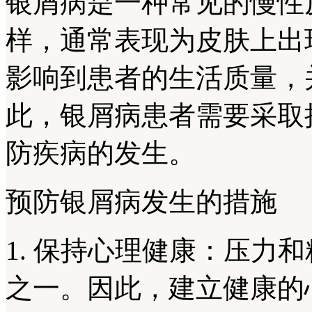
银屑病是一种常见的慢性
样，通常表现为皮肤上出
影响到患者的生活质量，
此，银屑病患者需要采取
防疾病的发生。
预防银屑病发生的措施
1. 保持心理健康：压力
之一。因此，建立健康的