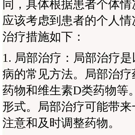
同，具体根据患者个体情
应该考虑到患者的个人情
治疗措施如下：
1. 局部治疗：局部治疗
病的常见方法。局部治疗
药物和维生素D类药物等
形式。局部治疗可能带来
注意和及时调整药物。