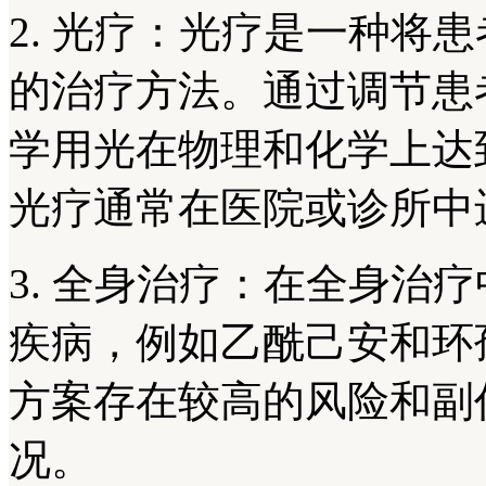
2. 光疗：光疗是一种将
的治疗方法。通过调节患
学用光在物理和化学上达
光疗通常在医院或诊所中
3. 全身治疗：在全身治
疾病，例如乙酰己安和环
方案存在较高的风险和副
况。