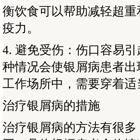
衡饮食可以帮助减轻超重
疫力。
4. 避免受伤：伤口容易
种情况会使银屑病患者出
工作场所中，需要穿着适
治疗银屑病的措施
治疗银屑病的方法有很多