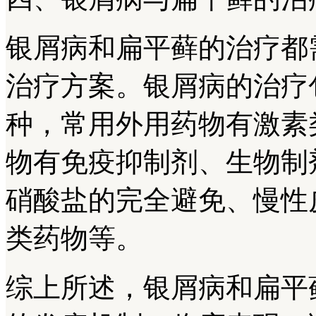
银屑病和扁平藓的治疗都
治疗方案。银屑病的治疗
种，常用外用药物有激素
物有免疫抑制剂、生物制
硝酸盐的完全避免、慢性
类药物等。
综上所述，银屑病和扁平