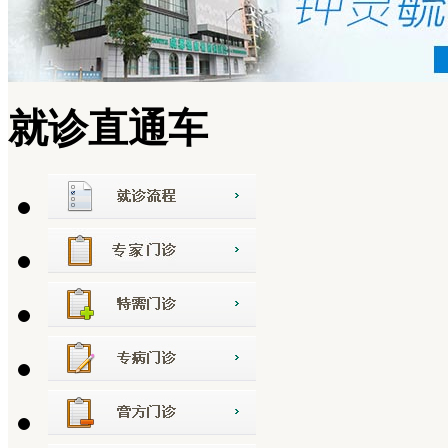
就诊直通车