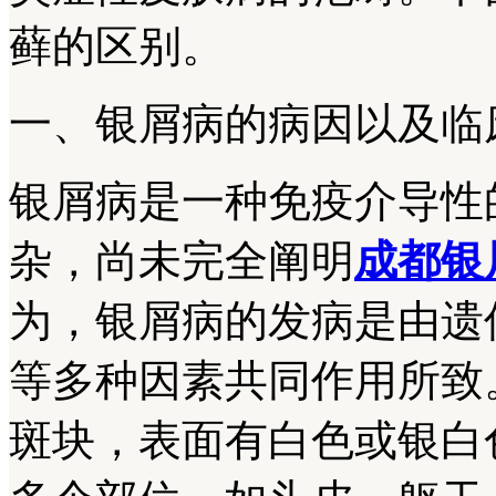
藓的区别。
一、银屑病的病因以及临
银屑病是一种免疫介导性
杂，尚未完全阐明
成都银
为，银屑病的发病是由遗
等多种因素共同作用所致
斑块，表面有白色或银白