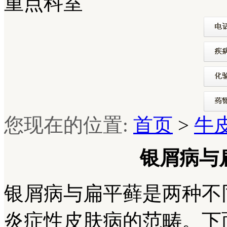
重点科室
您现在的位置:
首页
>
牛
银屑病与
银屑病与扁平藓是两种不
炎症性皮肤病的范畴。下