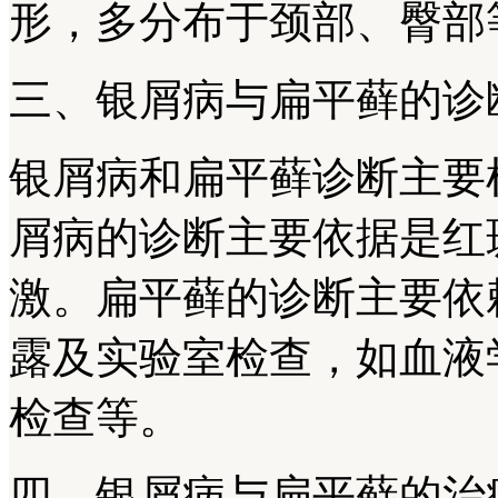
形，多分布于颈部、臀部
三、银屑病与扁平藓的诊
银屑病和扁平藓诊断主要
屑病的诊断主要依据是红
激。扁平藓的诊断主要依
露及实验室检查，如血液
检查等。
四、银屑病与扁平藓的治