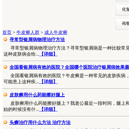
首页
>
牛皮癣人群
>
成人牛皮癣
寻常型银屑病物理治疗方法
寻常型银屑病物理治疗方法？寻常型银屑病是一种比较常
这种皮肤病会给...
【详细】
全国看银屑病有效的医院？全国哪个医院治疗银屑病效果
全国看银屑病有效的医院？牛皮癣是一种常见的皮肤疾病
可能患上这种疾...
【详细】
皮肤癣用什么药能擦好腿上
皮肤癣用什么药能擦好腿上？我老公最近一段时间，腿上
始的时候没有什...
【详细】
头癣治疗用什么方法 治疗方法