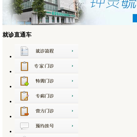
就诊直通车