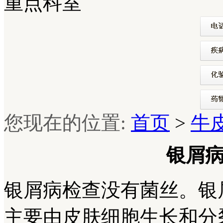
重点科室
您现在的位置:
首页
>
牛
银屑
银屑病检查没有菌丝。银
主要由皮肤细胞生长和分