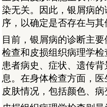
染无关。因此，银屑病的
序，以确定是否存在与其
目前，银屑病的诊断主要
检查和皮损组织病理学检
患者病史、症状、遗传背
息。在身体检查方面，医
皮肤情况，包括颜色、病