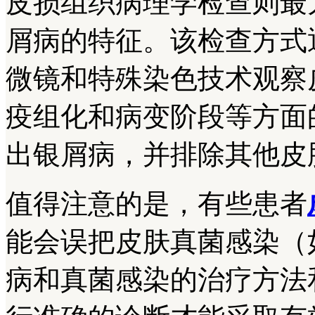
皮损组织病理学检查则最
屑病的特征。该检查方式
微镜和特殊染色技术观察
疫组化和病变阶段等方面
出银屑病，并排除其他皮
值得注意的是，有些患者
能会误把皮肤真菌感染（
病和真菌感染的治疗方法