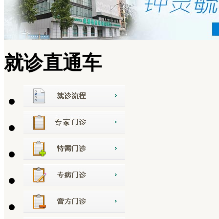
就诊直通车