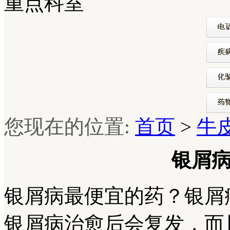
重点科室
您现在的位置:
首页
>
牛
银屑
银屑病最便宜的药？银屑
银屑病治愈后会复发，而