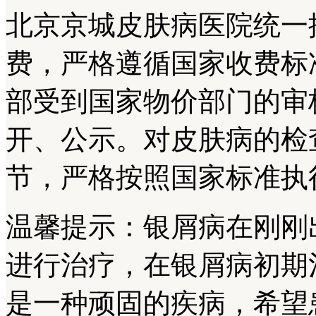
北京京城皮肤病医院统一
费，严格遵循国家收费标
部受到国家物价部门的审
开、公示。对皮肤病的检
节，严格按照国家标准执
温馨提示：银屑病在刚刚
进行治疗，在银屑病初期
是一种顽固的疾病，希望