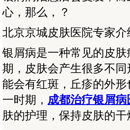
心，那么，？
北京京城皮肤医院专家介
银屑病是一种常见的皮肤
期，皮肤会产生很多不同
能会有红斑，丘疹的外形
一时期，
成都治疗银屑病
肤的护理，保持皮肤的干