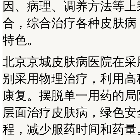
因、病理、调养方法等上
合，综合治疗各种皮肤病
特色。
北京京城皮肤病医院在采
别采用物理治疗，利用高
康复。摆脱单一用药的局
层面治疗皮肤病，绿色安
程，减少服药时间和药量