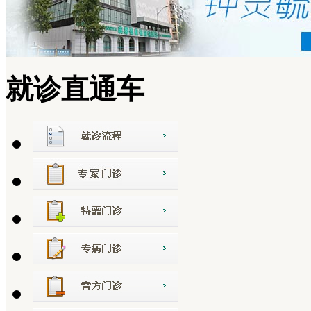
就诊直通车