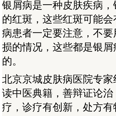
银屑病是一种皮肤疾病，
的红斑，这些红斑可能会
病患者一定要注意，不要
损的情况，这些都是银屑
的。
北京京城皮肤病医院专家
读中医典籍，善辩证论治
疗，诊疗有创新，处方有