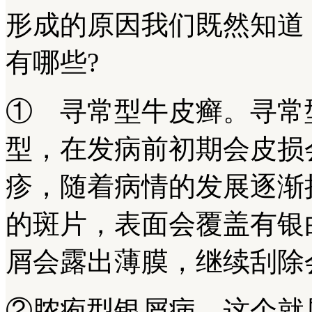
形成的原因我们既然知道
有哪些?
① 寻常型牛皮癣。寻常
型，在发病前初期会皮损
疹，随着病情的发展逐渐
的斑片，表面会覆盖有银
屑会露出薄膜，继续刮除
②脓疱型银屑病，这个就