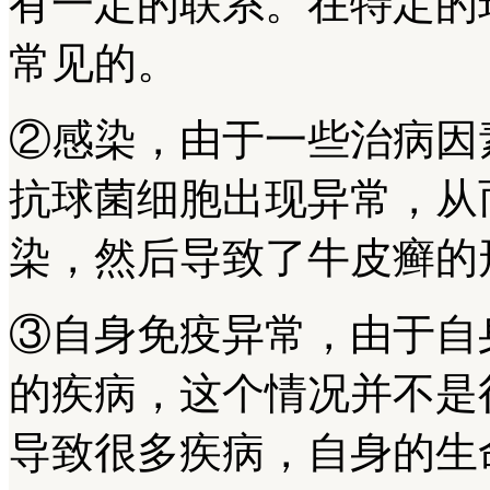
有一定的联系。在特定的
常见的。
②感染，由于一些治病因
抗球菌细胞出现异常，从
染，然后导致了牛皮癣的
③自身免疫异常，由于自
的疾病，这个情况并不是
导致很多疾病，自身的生