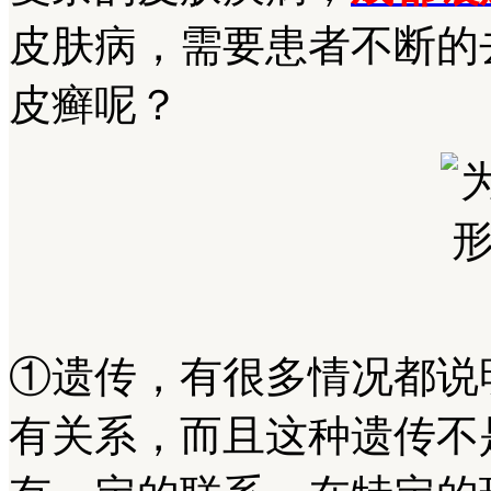
皮肤病，需要患者不断的
皮癣呢？
①遗传，有很多情况都说
有关系，而且这种遗传不