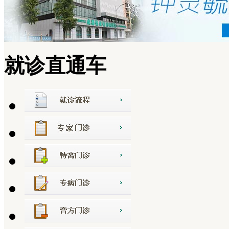
就诊直通车