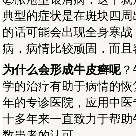
典型的症状是在斑块四周
的话可能会出现全身寒战
病，病情比较顽固，而且
为什么会形成牛皮癣呢
？
学的治疗有助于病情的恢
年的专诊医院，应用中医
十多年来一直致力于帮助
数患者的认可。