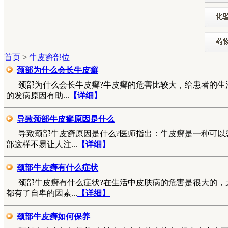
首页
>
牛皮癣部位
颈部为什么会长牛皮癣
颈部为什么会长牛皮癣?牛皮癣的危害比较大，给患者的生
的发病原因有助...
【详细】
导致颈部牛皮癣原因是什么
导致颈部牛皮癣原因是什么?医师指出：牛皮癣是一种可以
部这样不易让人注...
【详细】
颈部牛皮癣有什么症状
颈部牛皮癣有什么症状?在生活中皮肤病的危害是很大的，
都有了自卑的因素...
【详细】
颈部牛皮癣如何保养