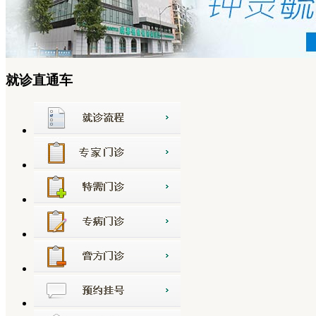
就诊直通车