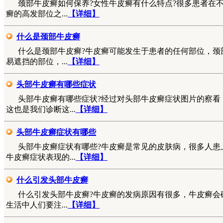
颈部牛皮癣如何保养?女性牛皮癣有什么特点?很多患者在
癣的高发部位之...
【详细】
什么是颈部牛皮癣
什么是颈部牛皮癣?牛皮癣可能发生于患者的任何部位，颈
易遮挡的部位，...
【详细】
头部牛皮癣有哪些症状
头部牛皮癣有哪些症状?经过对头部牛皮癣症状图片的察看
这也是我们诊断这...
【详细】
头部牛皮癣症状有哪些
头部牛皮癣症状有哪些?牛皮癣是常见的皮肤病，很多人患
牛皮癣症状表现的...
【详细】
什么引发头部牛皮癣
什么引发头部牛皮癣?牛皮癣的发病原因有很多，牛皮癣会
生活中人们要注...
【详细】